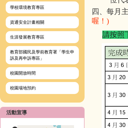
學校環境教育專區
四、每月
喔！)
資通安全計畫相關
請按照
生涯發展教育專區
教育部國民及學前教育署「學生申
訴及再申訴專區」
校園開放時間
校園場地預約
活動宣導