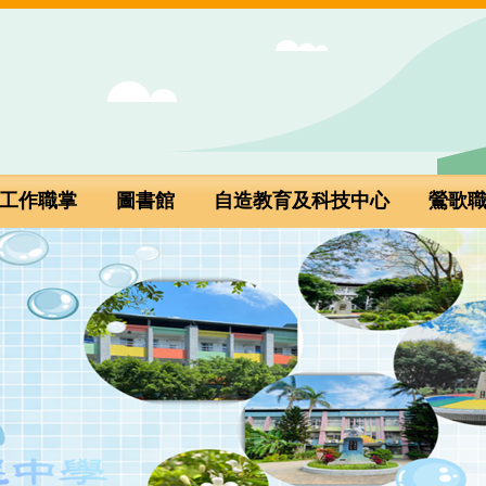
工作職掌
圖書館
自造教育及科技中心
鶯歌