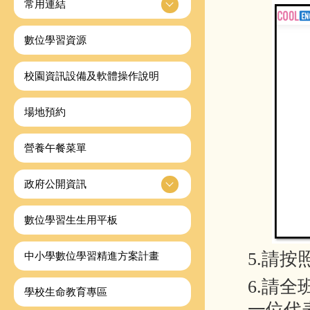
常用連結
數位學習資源
校園資訊設備及軟體操作說明
場地預約
營養午餐菜單
政府公開資訊
數位學習生生用平板
5.請
中小學數位學習精進方案計畫
6.請
學校生命教育專區
一位代